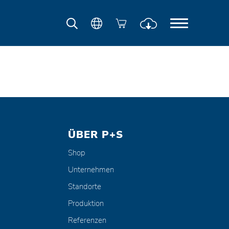
ÜBER P+S
Shop
Unternehmen
Standorte
Produktion
Referenzen