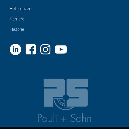
Referenzen
Karriere
Historie