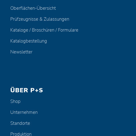
Oberflächen-Übersicht
Prüfzeugnisse & Zulassungen
Kataloge / Broschüren / Formulare
Katalogbestellung
Newsletter
ÜBER P+S
Shop
Unternehmen
Standorte
Produktion