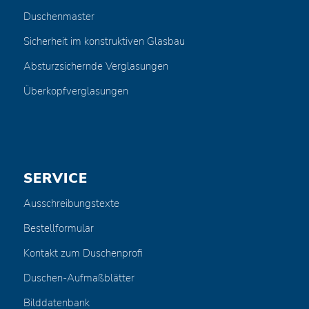
Duschenmaster
Sicherheit im konstruktiven Glasbau
Absturzsichernde Verglasungen
Überkopfverglasungen
SERVICE
Ausschreibungstexte
Bestellformular
Kontakt zum Duschenprofi
Duschen-Aufmaßblätter
Bilddatenbank