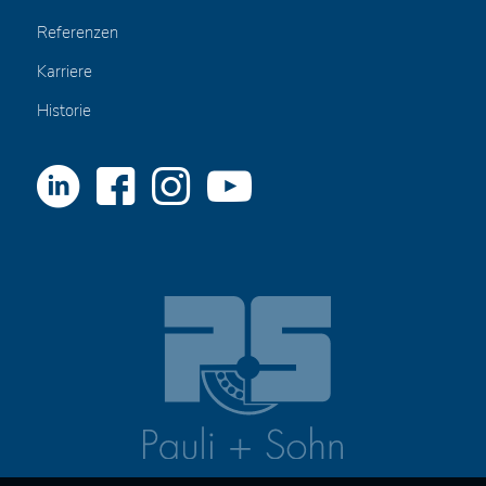
Referenzen
Karriere
Historie