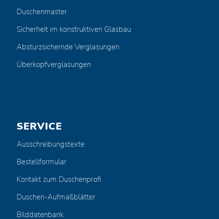
Duschenmaster
Sicherheit im konstruktiven Glasbau
Absturzsichernde Verglasungen
Überkopfverglasungen
SERVICE
Ausschreibungstexte
Bestellformular
Kontakt zum Duschenprofi
Duschen-Aufmaßblätter
Bilddatenbank