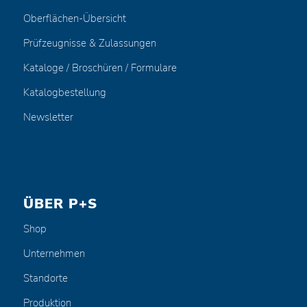
Oberflächen-Übersicht
Prüfzeugnisse & Zulassungen
Kataloge / Broschüren / Formulare
Katalogbestellung
Newsletter
ÜBER P+S
Shop
Unternehmen
Standorte
Produktion