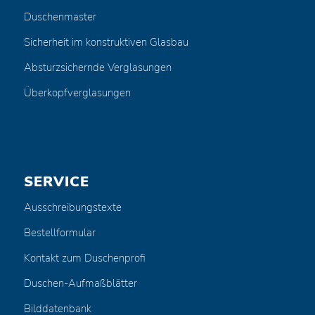
Duschenmaster
Sicherheit im konstruktiven Glasbau
Absturzsichernde Verglasungen
Überkopfverglasungen
SERVICE
Ausschreibungstexte
Bestellformular
Kontakt zum Duschenprofi
Duschen-Aufmaßblätter
Bilddatenbank