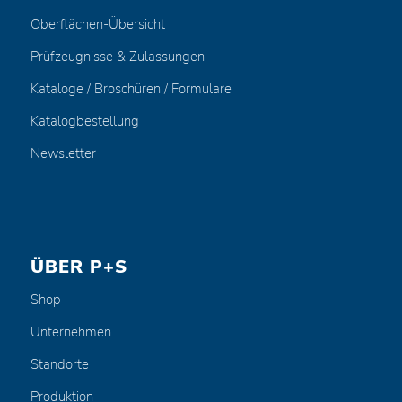
Oberflächen-Übersicht
Prüfzeugnisse & Zulassungen
Kataloge / Broschüren / Formulare
Katalogbestellung
Newsletter
ÜBER P+S
Shop
Unternehmen
Standorte
Produktion