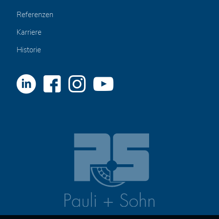
Referenzen
Karriere
Historie