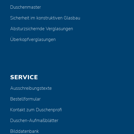
Duschenmaster
Sicherheit im konstruktiven Glasbau
Absturzsichernde Verglasungen
Überkopfverglasungen
SERVICE
Ausschreibungstexte
Bestellformular
Kontakt zum Duschenprofi
Duschen-Aufmaßblätter
Bilddatenbank