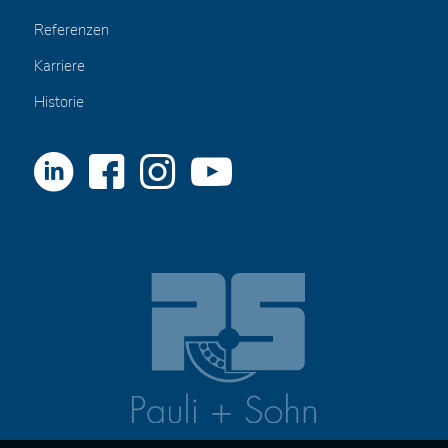
Referenzen
Karriere
Historie