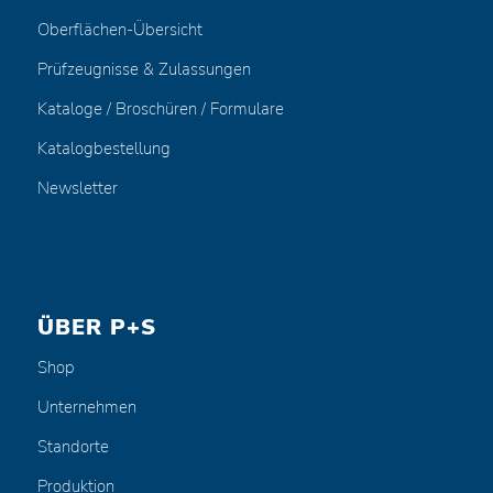
Oberflächen-Übersicht
Prüfzeugnisse & Zulassungen
Kataloge / Broschüren / Formulare
Katalogbestellung
Newsletter
ÜBER P+S
Shop
Unternehmen
Standorte
Produktion