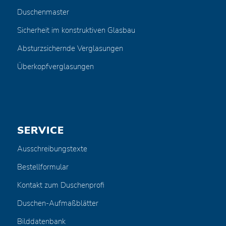
Duschenmaster
Sicherheit im konstruktiven Glasbau
Absturzsichernde Verglasungen
Überkopfverglasungen
SERVICE
Ausschreibungstexte
Bestellformular
Kontakt zum Duschenprofi
Duschen-Aufmaßblätter
Bilddatenbank