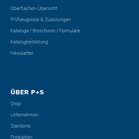
Oberflächen-Übersicht
Prüfzeugnisse & Zulassungen
Kataloge / Broschüren / Formulare
Katalogbestellung
Newsletter
ÜBER P+S
Shop
Unternehmen
Standorte
Produktion