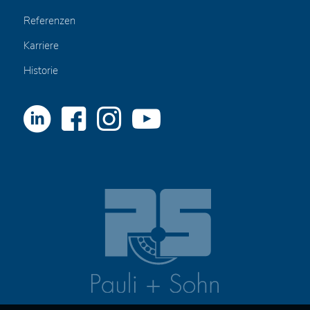
Referenzen
Karriere
Historie