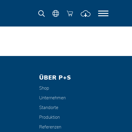
ÜBER P+S
Shop
Unternehmen
Standorte
Produktion
Referenzen