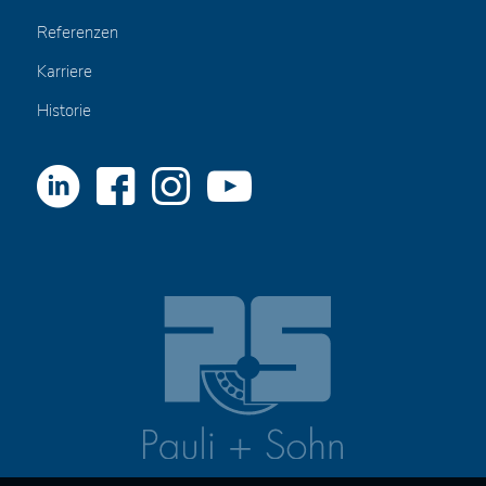
Referenzen
Karriere
Historie