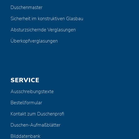
Duschenmaster
Sicherheit im konstruktiven Glasbau
Absturzsichernde Verglasungen
Überkopfverglasungen
SERVICE
Ausschreibungstexte
Bestellformular
Kontakt zum Duschenprofi
Duschen-Aufmaßblätter
Bilddatenbank