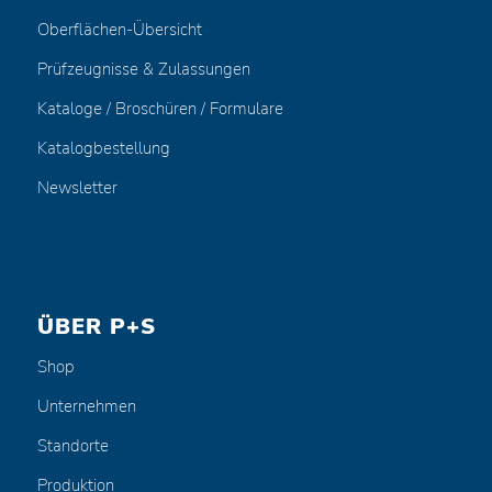
Oberflächen-Übersicht
Prüfzeugnisse & Zulassungen
Kataloge / Broschüren / Formulare
Katalogbestellung
Newsletter
ÜBER P+S
Shop
Unternehmen
Standorte
Produktion