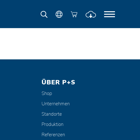
ÜBER P+S
Shop
Unternehmen
Standorte
Produktion
Referenzen