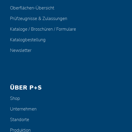
Oberflächen-Übersicht
Prüfzeugnisse & Zulassungen
Kataloge / Broschüren / Formulare
Katalogbestellung
Newsletter
ÜBER P+S
Shop
Unternehmen
Standorte
Produktion