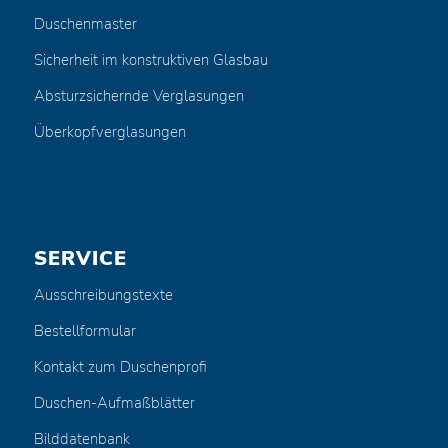
Duschenmaster
Sicherheit im konstruktiven Glasbau
Absturzsichernde Verglasungen
Überkopfverglasungen
SERVICE
Ausschreibungstexte
Bestellformular
Kontakt zum Duschenprofi
Duschen-Aufmaßblätter
Bilddatenbank