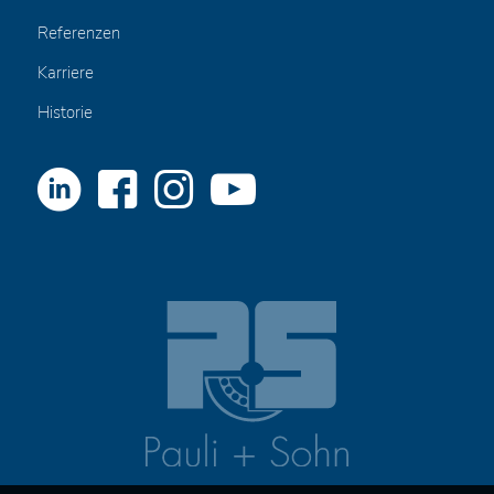
Referenzen
Karriere
Historie