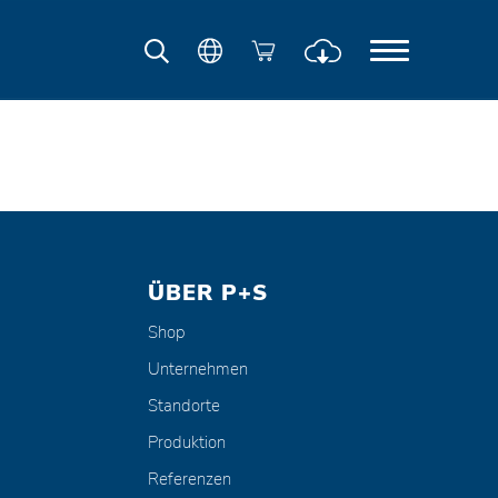
ÜBER P+S
Shop
Unternehmen
Standorte
Produktion
Referenzen