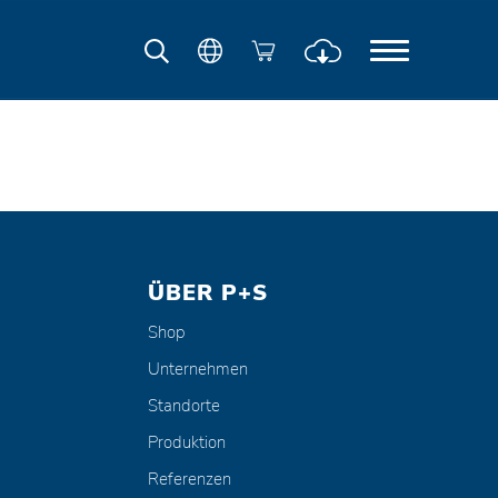
ÜBER P+S
Shop
Unternehmen
Standorte
Produktion
Referenzen