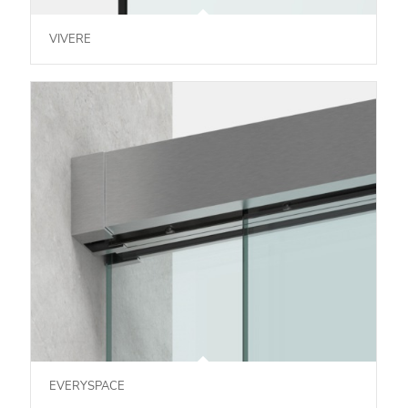
VIVERE
EVERYSPACE