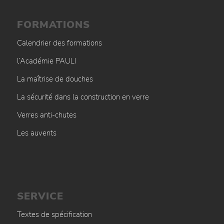
FORMATIONS
Calendrier des formations
l’Académie PAULI
La maîtrise de douches
La sécurité dans la construction en verre
Verres anti-chutes
Les auvents
SERVICE
Textes de spécification