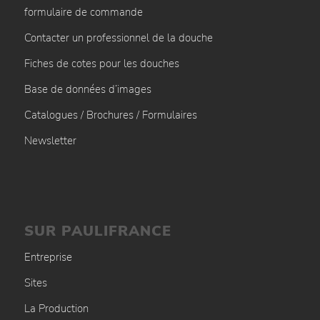
formulaire de commande
Contacter un professionnel de la douche
Fiches de cotes pour les douches
Base de données d’images
Catalogues / Brochures / Formulaires
Newsletter
SUR PAULIFRANCE
Entreprise
Sites
La Production