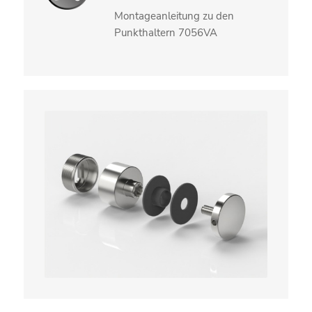
Montageanleitung zu den
Punkthaltern 7056VA