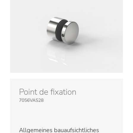
Point de fixation
7056VAS28
Allgemeines bauaufsichtliches