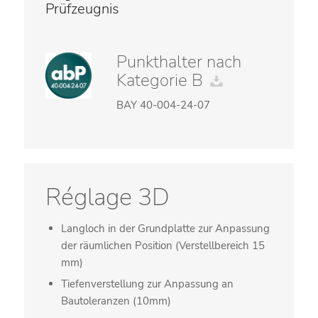
Prüfzeugnis
Punkthalter nach
Kategorie B
BAY 40-004-24-07
Réglage 3D
Langloch in der Grundplatte zur Anpassung
der räumlichen Position (Verstellbereich 15
mm)
Tiefenverstellung zur Anpassung an
Bautoleranzen (10mm)