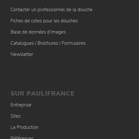
Contacter un professionnel de la douche
Fiches de cotes pour les douches
Base de données d’images
Catalogues / Brochures / Formulaires
Newsletter
SUR PAULIFRANCE
Entreprise
Sites
La Production
Références