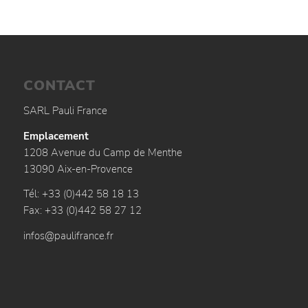
CONTACT
SARL Pauli France
Emplacement
1208 Avenue du Camp de Menthe
13090 Aix-en-Provence
Tél: +33 (0)442 58 18 13
Fax: +33 (0)442 58 27 12
infos@paulifrance.fr