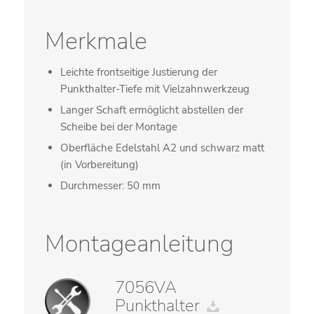
Merkmale
Leichte frontseitige Justierung der
Punkthalter-Tiefe mit Vielzahnwerkzeug
Langer Schaft ermöglicht abstellen der
Scheibe bei der Montage
Oberfläche Edelstahl A2 und schwarz matt
(in Vorbereitung)
Durchmesser: 50 mm
Montageanleitung
7056VA
Punkthalter