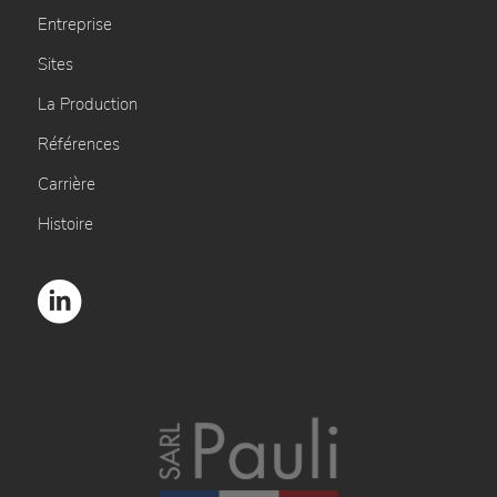
Entreprise
Sites
La Production
Références
Carrière
Histoire