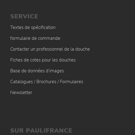
SERVICE
Textes de spécification
formulaire de commande
Contacter un professionnel de la douche
Fiches de cotes pour les douches
Base de données d’images
Catalogues / Brochures / Formulaires
Newsletter
SUR PAULIFRANCE