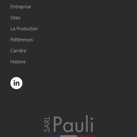
Entreprise
Sites
La Production
Références
Carrière
Histoire