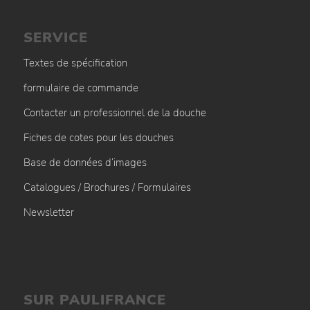
SERVICE
Textes de spécification
formulaire de commande
Contacter un professionnel de la douche
Fiches de cotes pour les douches
Base de données d’images
Catalogues / Brochures / Formulaires
Newsletter
SUR PAULIFRANCE