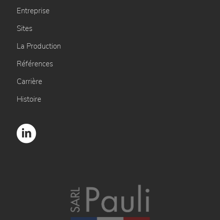
Entreprise
Sites
La Production
Références
Carrière
Histoire