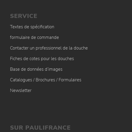
SERVICE
Textes de spécification
formulaire de commande
Contacter un professionnel de la douche
Fiches de cotes pour les douches
Base de données d’images
Catalogues / Brochures / Formulaires
Newsletter
SUR PAULIFRANCE