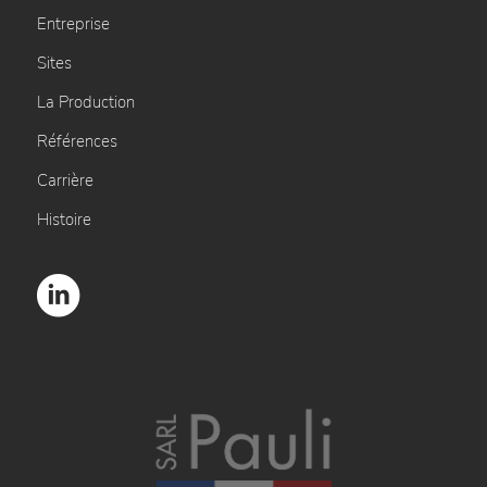
Entreprise
Sites
La Production
Références
Carrière
Histoire