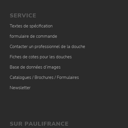
SERVICE
Textes de spécification
formulaire de commande
Contacter un professionnel de la douche
Fiches de cotes pour les douches
Base de données d’images
Catalogues / Brochures / Formulaires
Newsletter
SUR PAULIFRANCE