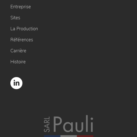
Entreprise
Sites
La Production
Références
Carrière
Histoire