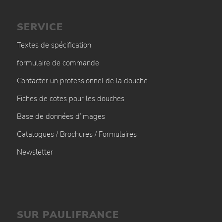
SERVICE
Textes de spécification
formulaire de commande
Contacter un professionnel de la douche
Fiches de cotes pour les douches
Base de données d’images
Catalogues / Brochures / Formulaires
Newsletter
SUR PAULIFRANCE