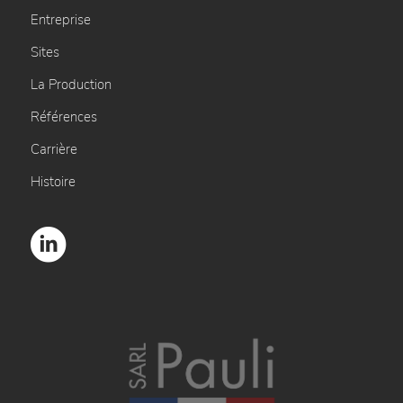
Entreprise
Sites
La Production
Références
Carrière
Histoire