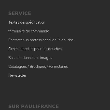
SERVICE
Textes de spécification
formulaire de commande
Contacter un professionnel de la douche
Fiches de cotes pour les douches
Base de données d’images
Catalogues / Brochures / Formulaires
Newsletter
SUR PAULIFRANCE