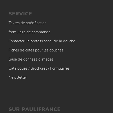
SERVICE
Textes de spécification
formulaire de commande
Contacter un professionnel de la douche
Fiches de cotes pour les douches
Base de données d’images
Catalogues / Brochures / Formulaires
Newsletter
SUR PAULIFRANCE