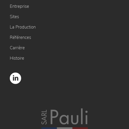
Entreprise
Sites
La Production
Références
Carrière
Histoire