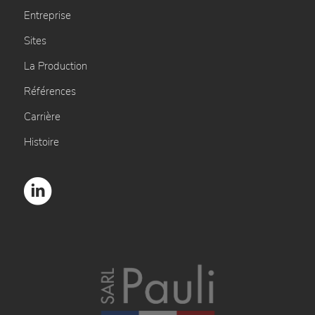
Entreprise
Sites
La Production
Références
Carrière
Histoire