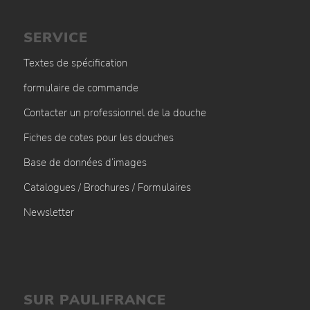
SERVICE
Textes de spécification
formulaire de commande
Contacter un professionnel de la douche
Fiches de cotes pour les douches
Base de données d’images
Catalogues / Brochures / Formulaires
Newsletter
SUR PAULIFRANCE