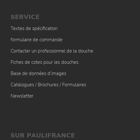
SERVICE
Textes de spécification
formulaire de commande
Contacter un professionnel de la douche
Fiches de cotes pour les douches
Base de données d’images
Catalogues / Brochures / Formulaires
Newsletter
SUR PAULIFRANCE