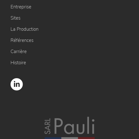
Entreprise
Sites
La Production
Références
Carrière
Histoire