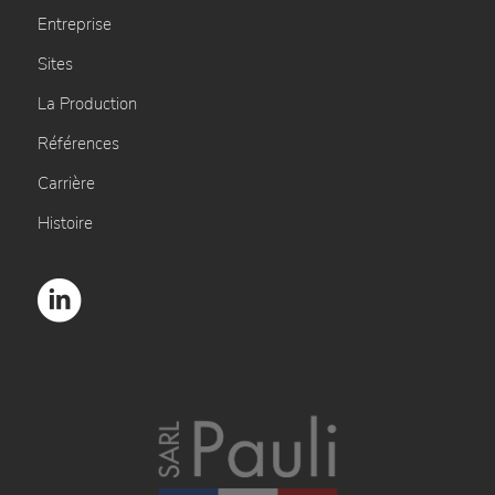
Entreprise
Sites
La Production
Références
Carrière
Histoire