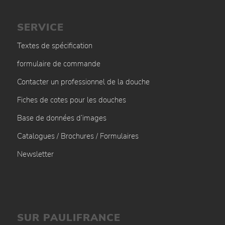
SERVICE
Textes de spécification
formulaire de commande
Contacter un professionnel de la douche
Fiches de cotes pour les douches
Base de données d’images
Catalogues / Brochures / Formulaires
Newsletter
SUR PAULIFRANCE