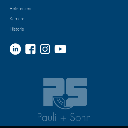
Referenzen
Karriere
Historie