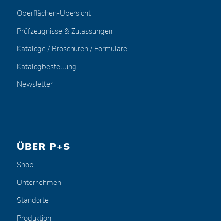
Oberflächen-Übersicht
Prüfzeugnisse & Zulassungen
Kataloge / Broschüren / Formulare
Katalogbestellung
Newsletter
ÜBER P+S
Shop
Unternehmen
Standorte
Produktion