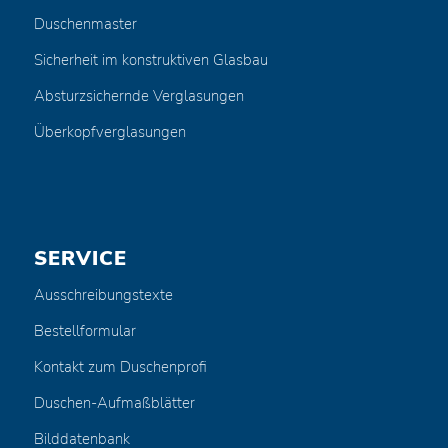
Duschenmaster
Sicherheit im konstruktiven Glasbau
Absturzsichernde Verglasungen
Überkopfverglasungen
SERVICE
Ausschreibungstexte
Bestellformular
Kontakt zum Duschenprofi
Duschen-Aufmaßblätter
Bilddatenbank