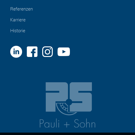
Referenzen
Karriere
Historie