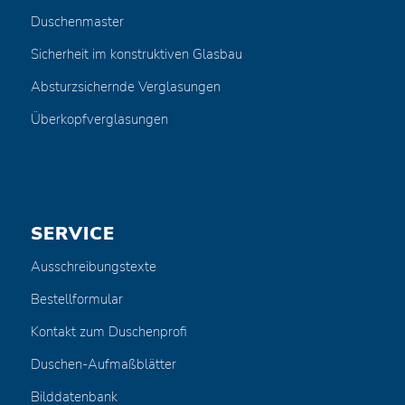
Duschenmaster
Sicherheit im konstruktiven Glasbau
Absturzsichernde Verglasungen
Überkopfverglasungen
SERVICE
Ausschreibungstexte
Bestellformular
Kontakt zum Duschenprofi
Duschen-Aufmaßblätter
Bilddatenbank