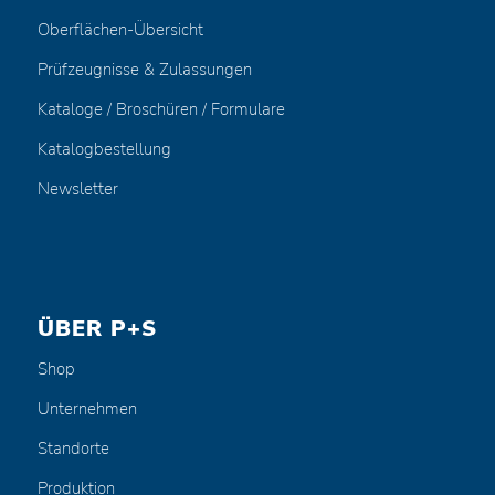
Oberflächen-Übersicht
Prüfzeugnisse & Zulassungen
Kataloge / Broschüren / Formulare
Katalogbestellung
Newsletter
ÜBER P+S
Shop
Unternehmen
Standorte
Produktion