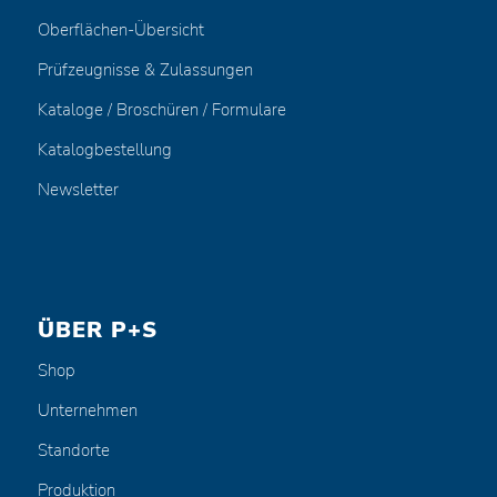
Oberflächen-Übersicht
Prüfzeugnisse & Zulassungen
Kataloge / Broschüren / Formulare
Katalogbestellung
Newsletter
ÜBER P+S
Shop
Unternehmen
Standorte
Produktion