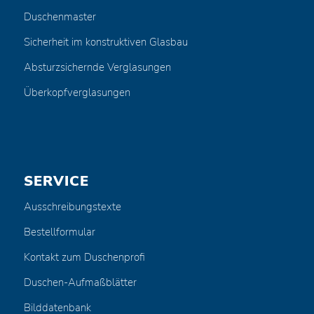
Duschenmaster
Sicherheit im konstruktiven Glasbau
Absturzsichernde Verglasungen
Überkopfverglasungen
SERVICE
Ausschreibungstexte
Bestellformular
Kontakt zum Duschenprofi
Duschen-Aufmaßblätter
Bilddatenbank