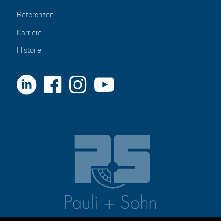
Referenzen
Karriere
Historie