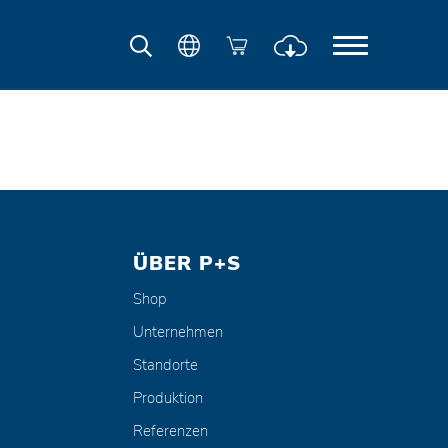
ÜBER P+S
Shop
Unternehmen
Standorte
Produktion
Referenzen