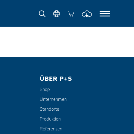
ÜBER P+S
Shop
Unternehmen
Standorte
Produktion
Referenzen