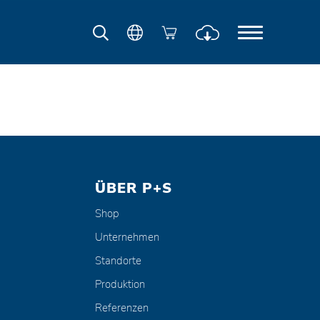
ÜBER P+S
Shop
Unternehmen
Standorte
Produktion
Referenzen