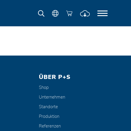
ÜBER P+S
Shop
Unternehmen
Standorte
Produktion
Referenzen