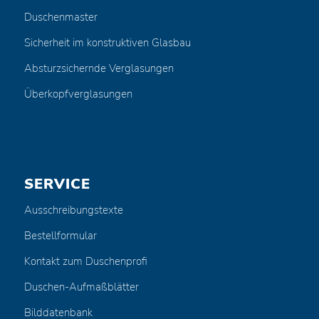
Duschenmaster
Sicherheit im konstruktiven Glasbau
Absturzsichernde Verglasungen
Überkopfverglasungen
SERVICE
Ausschreibungstexte
Bestellformular
Kontakt zum Duschenprofi
Duschen-Aufmaßblätter
Bilddatenbank