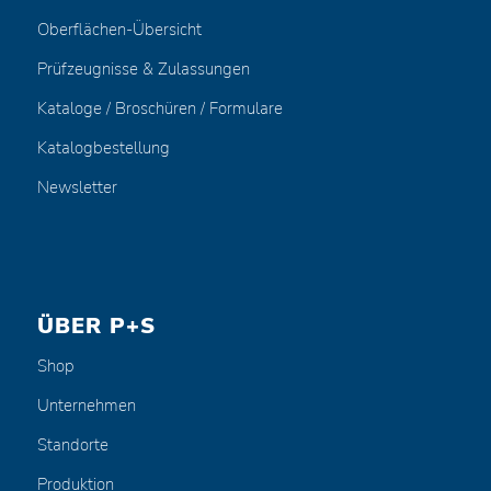
Oberflächen-Übersicht
Prüfzeugnisse & Zulassungen
Kataloge / Broschüren / Formulare
Katalogbestellung
Newsletter
ÜBER P+S
Shop
Unternehmen
Standorte
Produktion