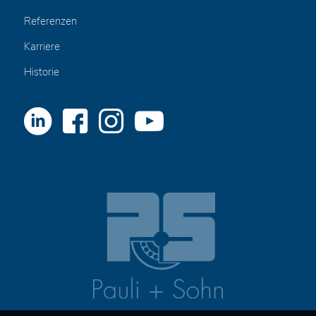
Referenzen
Karriere
Historie