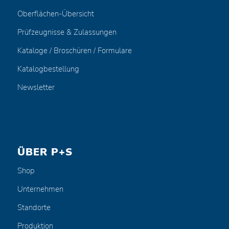
Oberflächen-Übersicht
Prüfzeugnisse & Zulassungen
Kataloge / Broschüren / Formulare
Katalogbestellung
Newsletter
ÜBER P+S
Shop
Unternehmen
Standorte
Produktion