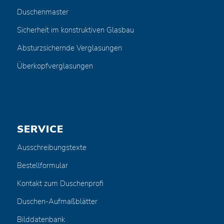
Duschenmaster
Sicherheit im konstruktiven Glasbau
Absturzsichernde Verglasungen
Überkopfverglasungen
SERVICE
Ausschreibungstexte
Bestellformular
Kontakt zum Duschenprofi
Duschen-Aufmaßblätter
Bilddatenbank