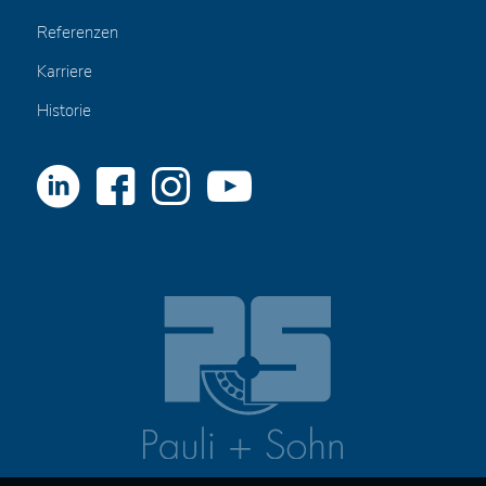
Referenzen
Karriere
Historie