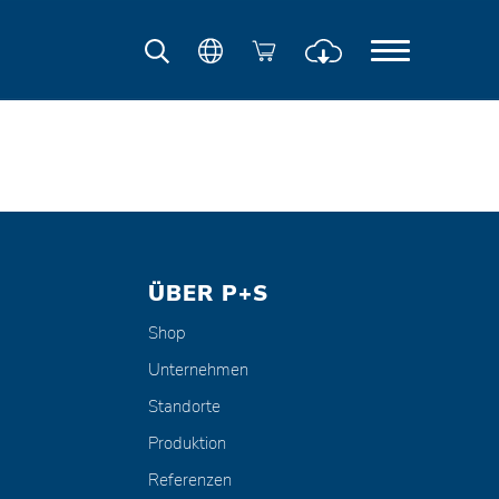
ÜBER P+S
Shop
Unternehmen
Standorte
Produktion
Referenzen