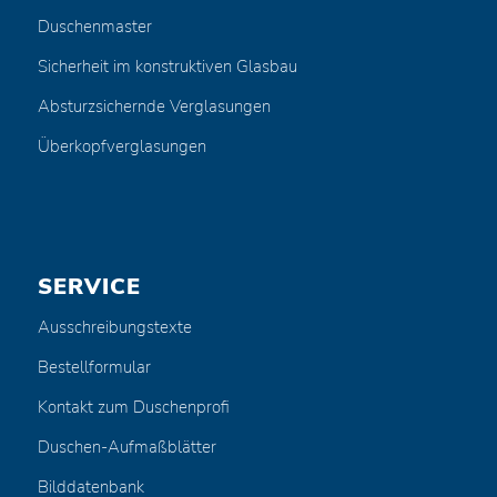
Duschenmaster
Sicherheit im konstruktiven Glasbau
Absturzsichernde Verglasungen
Überkopfverglasungen
SERVICE
Ausschreibungstexte
Bestellformular
Kontakt zum Duschenprofi
Duschen-Aufmaßblätter
Bilddatenbank