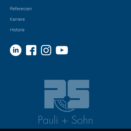
Referenzen
Karriere
Historie