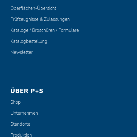
Oberflächen-Übersicht
Prüfzeugnisse & Zulassungen
Kataloge / Broschüren / Formulare
Katalogbestellung
Newsletter
ÜBER P+S
Shop
Unternehmen
Standorte
Produktion