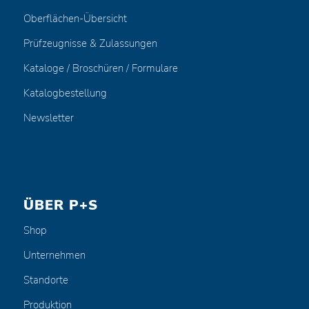
Oberflächen-Übersicht
Prüfzeugnisse & Zulassungen
Kataloge / Broschüren / Formulare
Katalogbestellung
Newsletter
ÜBER P+S
Shop
Unternehmen
Standorte
Produktion