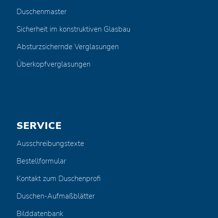
Duschenmaster
Sicherheit im konstruktiven Glasbau
Absturzsichernde Verglasungen
Überkopfverglasungen
SERVICE
Ausschreibungstexte
Bestellformular
Kontakt zum Duschenprofi
Duschen-Aufmaßblätter
Bilddatenbank