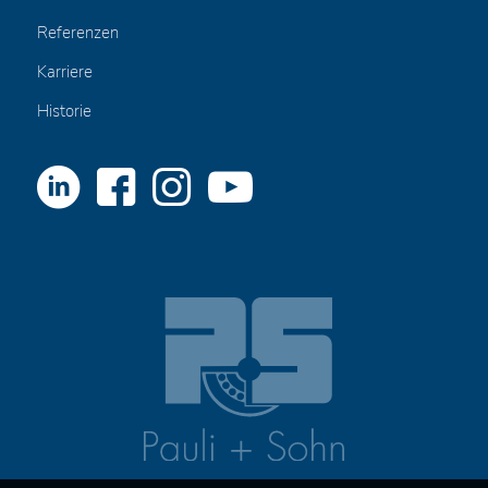
Referenzen
Karriere
Historie