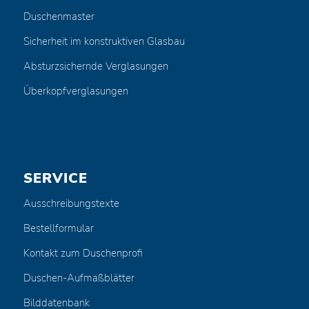
Duschenmaster
Sicherheit im konstruktiven Glasbau
Absturzsichernde Verglasungen
Überkopfverglasungen
SERVICE
Ausschreibungstexte
Bestellformular
Kontakt zum Duschenprofi
Duschen-Aufmaßblätter
Bilddatenbank