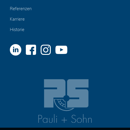
Referenzen
Karriere
Historie