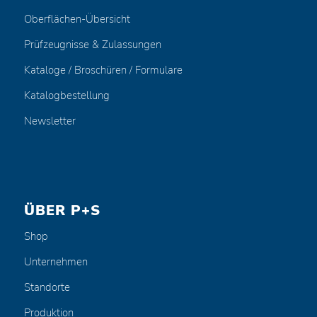
Oberflächen-Übersicht
Prüfzeugnisse & Zulassungen
Kataloge / Broschüren / Formulare
Katalogbestellung
Newsletter
ÜBER P+S
Shop
Unternehmen
Standorte
Produktion