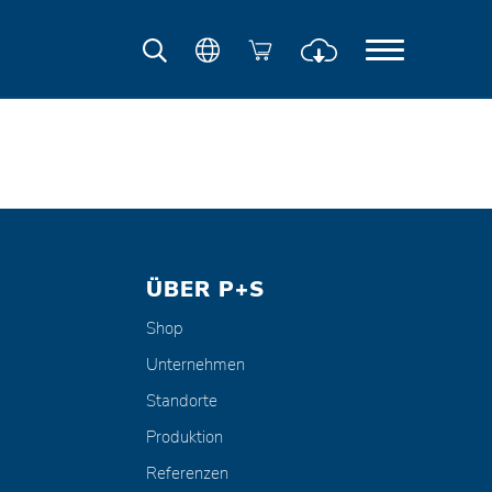
ÜBER P+S
Shop
Unternehmen
Standorte
Produktion
Referenzen